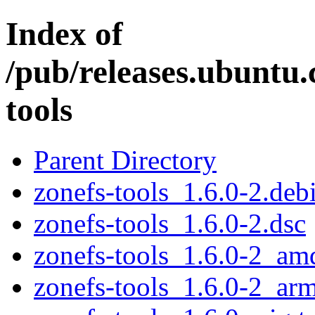
Index of
/pub/releases.ubuntu.
tools
Parent Directory
zonefs-tools_1.6.0-2.debi
zonefs-tools_1.6.0-2.dsc
zonefs-tools_1.6.0-2_am
zonefs-tools_1.6.0-2_ar