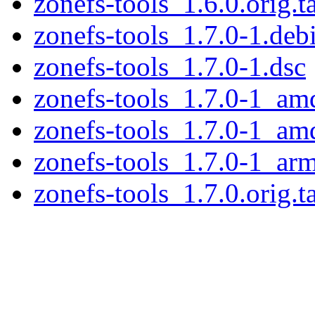
zonefs-tools_1.6.0.orig.t
zonefs-tools_1.7.0-1.debi
zonefs-tools_1.7.0-1.dsc
zonefs-tools_1.7.0-1_am
zonefs-tools_1.7.0-1_a
zonefs-tools_1.7.0-1_ar
zonefs-tools_1.7.0.orig.t