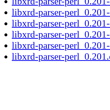
libxrd-parser-perl_0.201
libxrd-parser-perl_0.201
libxrd-parser-perl_0.201-
libxrd-parser-perl_0.201
libxrd-parser-perl_0.201
libxrd-parser-perl_0.201.