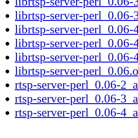
librtsp-server-perl_0.06-
librtsp-server-perl_0.06-
librtsp-server-perl_0.06-
librtsp-server-perl_0.06-
librtsp-server-perl_0.06-
librtsp-server-perl_0.06.o
rtsp-server-perl_0.06-2_a
rtsp-server-perl_0.06-3_a
rtsp-server-perl_0.06-4_a