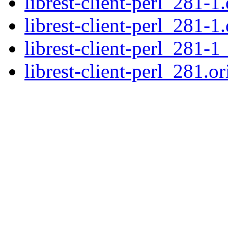
librest-client-perl_281-1.
librest-client-perl_281-1
librest-client-perl_281-1
librest-client-perl_281.or