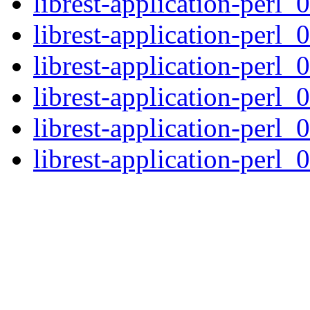
librest-application-perl_
librest-application-perl_
librest-application-perl_
librest-application-perl_
librest-application-perl_
librest-application-perl_0