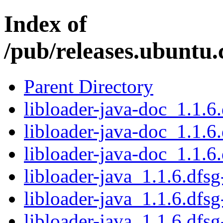
Index of
/pub/releases.ubuntu.
Parent Directory
libloader-java-doc_1.1.6.
libloader-java-doc_1.1.6.
libloader-java-doc_1.1.6
libloader-java_1.1.6.dfsg
libloader-java_1.1.6.dfsg
libloader-java_1.1.6.dfsg