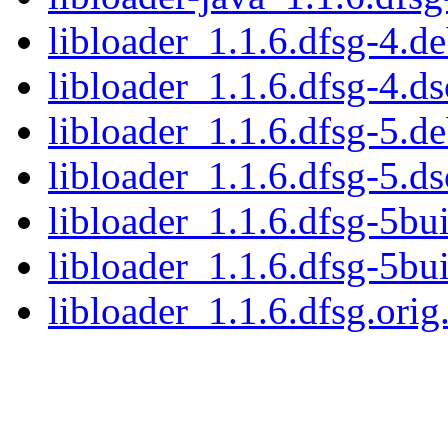
libloader_1.1.6.dfsg-4.de
libloader_1.1.6.dfsg-4.ds
libloader_1.1.6.dfsg-5.de
libloader_1.1.6.dfsg-5.ds
libloader_1.1.6.dfsg-5bui
libloader_1.1.6.dfsg-5bu
libloader_1.1.6.dfsg.orig.