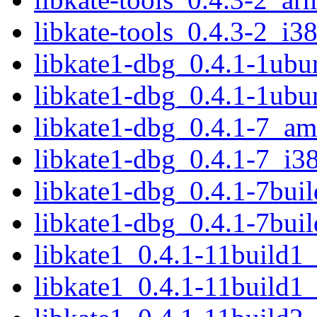
libkate-tools_0.4.3-2_i3
libkate1-dbg_0.4.1-1ub
libkate1-dbg_0.4.1-1ubu
libkate1-dbg_0.4.1-7_a
libkate1-dbg_0.4.1-7_i3
libkate1-dbg_0.4.1-7bu
libkate1-dbg_0.4.1-7bui
libkate1_0.4.1-11build
libkate1_0.4.1-11build1