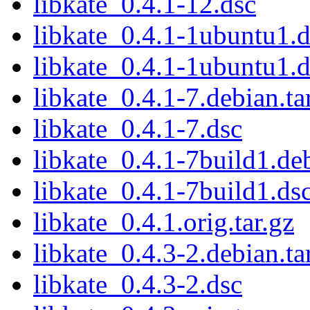
libkate_0.4.1-12.dsc
libkate_0.4.1-1ubuntu1.d
libkate_0.4.1-1ubuntu1.d
libkate_0.4.1-7.debian.ta
libkate_0.4.1-7.dsc
libkate_0.4.1-7build1.deb
libkate_0.4.1-7build1.ds
libkate_0.4.1.orig.tar.gz
libkate_0.4.3-2.debian.ta
libkate_0.4.3-2.dsc