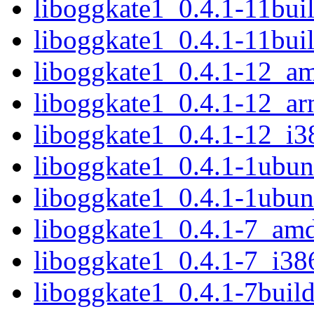
liboggkate1_0.4.1-11bu
liboggkate1_0.4.1-11bui
liboggkate1_0.4.1-12_a
liboggkate1_0.4.1-12_a
liboggkate1_0.4.1-12_i3
liboggkate1_0.4.1-1ubu
liboggkate1_0.4.1-1ubu
liboggkate1_0.4.1-7_am
liboggkate1_0.4.1-7_i38
liboggkate1_0.4.1-7bui