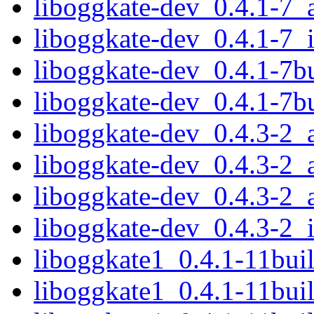
liboggkate-dev_0.4.1-7
liboggkate-dev_0.4.1-7_
liboggkate-dev_0.4.1-7
liboggkate-dev_0.4.1-7b
liboggkate-dev_0.4.3-2
liboggkate-dev_0.4.3-2
liboggkate-dev_0.4.3-2
liboggkate-dev_0.4.3-2_
liboggkate1_0.4.1-11bu
liboggkate1_0.4.1-11bui