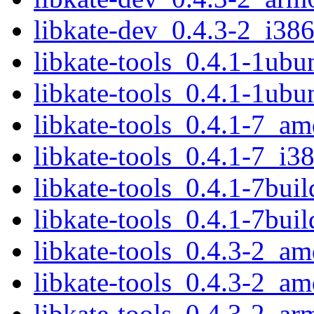
libkate-dev_0.4.3-2_i38
libkate-tools_0.4.1-1ub
libkate-tools_0.4.1-1ub
libkate-tools_0.4.1-7_a
libkate-tools_0.4.1-7_i3
libkate-tools_0.4.1-7bu
libkate-tools_0.4.1-7bui
libkate-tools_0.4.3-2_a
libkate-tools_0.4.3-2_a
libkate-tools_0.4.3-2_a