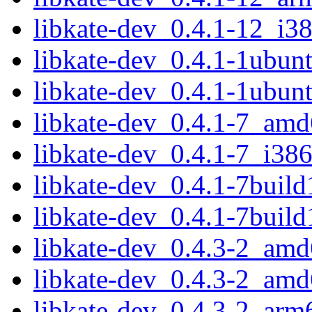
libkate-dev_0.4.1-12_i3
libkate-dev_0.4.1-1ubu
libkate-dev_0.4.1-1ubun
libkate-dev_0.4.1-7_amd
libkate-dev_0.4.1-7_i38
libkate-dev_0.4.1-7buil
libkate-dev_0.4.1-7buil
libkate-dev_0.4.3-2_amd
libkate-dev_0.4.3-2_am
libkate-dev_0.4.3-2_arm