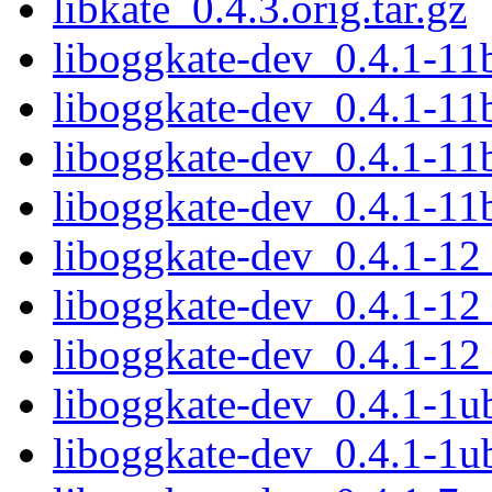
libkate_0.4.3.orig.tar.gz
liboggkate-dev_0.4.1-1
liboggkate-dev_0.4.1-11
liboggkate-dev_0.4.1-1
liboggkate-dev_0.4.1-11
liboggkate-dev_0.4.1-1
liboggkate-dev_0.4.1-1
liboggkate-dev_0.4.1-12
liboggkate-dev_0.4.1-1
liboggkate-dev_0.4.1-1u