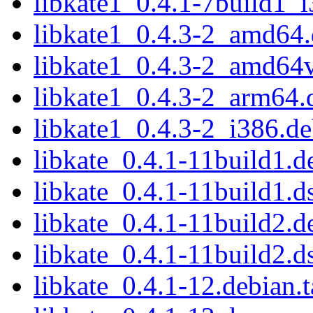
libkate1_0.4.1-7build1_
libkate1_0.4.3-2_amd64
libkate1_0.4.3-2_amd64
libkate1_0.4.3-2_arm64.
libkate1_0.4.3-2_i386.d
libkate_0.4.1-11build1.de
libkate_0.4.1-11build1.d
libkate_0.4.1-11build2.de
libkate_0.4.1-11build2.d
libkate_0.4.1-12.debian.t