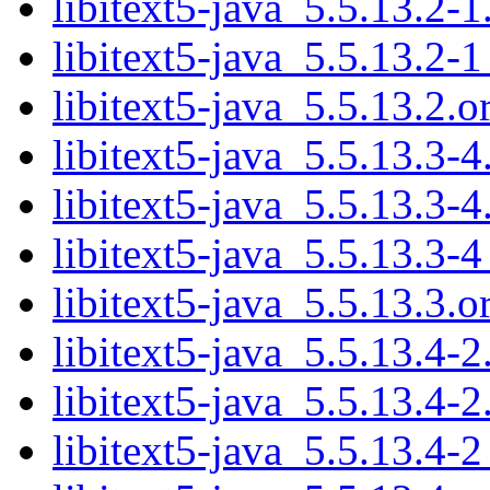
libitext5-java_5.5.13.2-1
libitext5-java_5.5.13.2-1
libitext5-java_5.5.13.2.or
libitext5-java_5.5.13.3-4
libitext5-java_5.5.13.3-4
libitext5-java_5.5.13.3-4
libitext5-java_5.5.13.3.or
libitext5-java_5.5.13.4-2
libitext5-java_5.5.13.4-2
libitext5-java_5.5.13.4-2