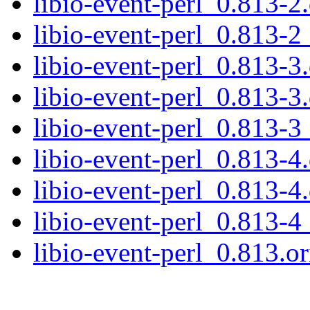
libio-event-perl_0.813-2
libio-event-perl_0.813-2
libio-event-perl_0.813-3.
libio-event-perl_0.813-3
libio-event-perl_0.813-3
libio-event-perl_0.813-4.
libio-event-perl_0.813-4
libio-event-perl_0.813-4
libio-event-perl_0.813.or