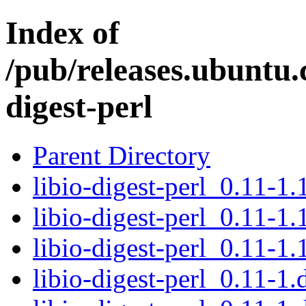
Index of
/pub/releases.ubuntu.c
digest-perl
Parent Directory
libio-digest-perl_0.11-1.
libio-digest-perl_0.11-1.
libio-digest-perl_0.11-1.
libio-digest-perl_0.11-1.