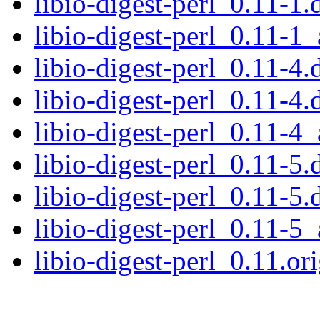
libio-digest-perl_0.11-1.
libio-digest-perl_0.11-1_
libio-digest-perl_0.11-4.
libio-digest-perl_0.11-4.
libio-digest-perl_0.11-4_
libio-digest-perl_0.11-5.
libio-digest-perl_0.11-5.
libio-digest-perl_0.11-5_
libio-digest-perl_0.11.ori