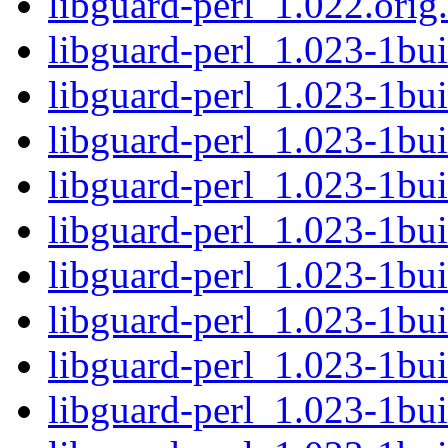
libguard-perl_1.022.orig.
libguard-perl_1.023-1bui
libguard-perl_1.023-1bui
libguard-perl_1.023-1b
libguard-perl_1.023-1bu
libguard-perl_1.023-1bui
libguard-perl_1.023-1bui
libguard-perl_1.023-1b
libguard-perl_1.023-1bu
libguard-perl_1.023-1bui