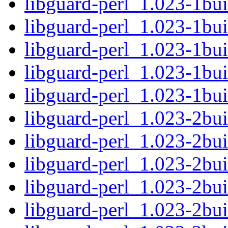
libguard-perl_1.023-1bui
libguard-perl_1.023-1b
libguard-perl_1.023-1bui
libguard-perl_1.023-1bui
libguard-perl_1.023-1b
libguard-perl_1.023-2bui
libguard-perl_1.023-2bui
libguard-perl_1.023-2b
libguard-perl_1.023-2bui
libguard-perl_1.023-2bui