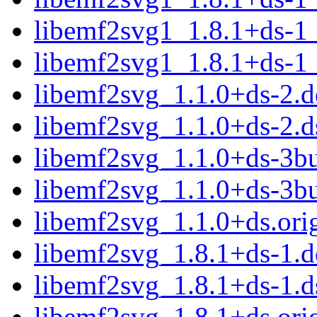
libemf2svg1_1.8.1+ds-
libemf2svg1_1.8.1+ds-1
libemf2svg_1.1.0+ds-2.de
libemf2svg_1.1.0+ds-2.d
libemf2svg_1.1.0+ds-3bui
libemf2svg_1.1.0+ds-3bu
libemf2svg_1.1.0+ds.orig
libemf2svg_1.8.1+ds-1.de
libemf2svg_1.8.1+ds-1.d
libemf2svg_1.8.1+ds.orig