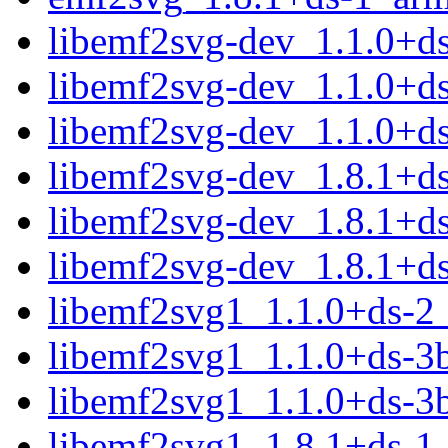
libemf2svg-dev_1.1.0+d
libemf2svg-dev_1.1.0+d
libemf2svg-dev_1.1.0+d
libemf2svg-dev_1.8.1+d
libemf2svg-dev_1.8.1+d
libemf2svg-dev_1.8.1+d
libemf2svg1_1.1.0+ds-2
libemf2svg1_1.1.0+ds-3
libemf2svg1_1.1.0+ds-3
libemf2svg1_1.8.1+ds-1