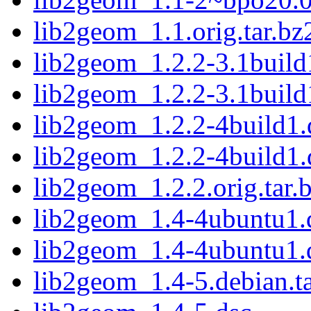
lib2geom_1.1.orig.tar.bz
lib2geom_1.2.2-3.1build1
lib2geom_1.2.2-3.1build
lib2geom_1.2.2-4build1.d
lib2geom_1.2.2-4build1.
lib2geom_1.2.2.orig.tar.
lib2geom_1.4-4ubuntu1.d
lib2geom_1.4-4ubuntu1.
lib2geom_1.4-5.debian.ta