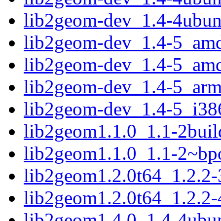
lib2geom-dev_1.4-4ubun
lib2geom-dev_1.4-5_am
lib2geom-dev_1.4-5_am
lib2geom-dev_1.4-5_arm
lib2geom-dev_1.4-5_i38
lib2geom1.1.0_1.1-2bui
lib2geom1.1.0_1.1-2~bp
lib2geom1.2.0t64_1.2.2
lib2geom1.2.0t64_1.2.2
lib2geom1.4.0_1.4-4ub