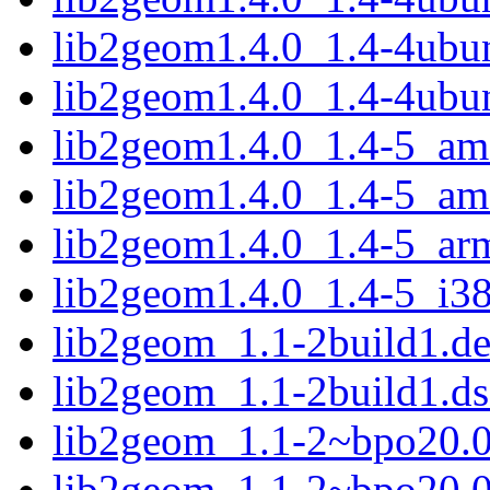
lib2geom1.4.0_1.4-4ubu
lib2geom1.4.0_1.4-4ubu
lib2geom1.4.0_1.4-5_am
lib2geom1.4.0_1.4-5_a
lib2geom1.4.0_1.4-5_ar
lib2geom1.4.0_1.4-5_i3
lib2geom_1.1-2build1.deb
lib2geom_1.1-2build1.ds
lib2geom_1.1-2~bpo20.04
lib2geom_1.1-2~bpo20.0